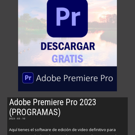
Adobe Premiere Pro 2023
(PROGRAMAS)
2023 - 03 - 10
Aquí tienes el software de edición de video definitivo para