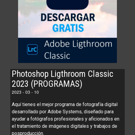
Photoshop Ligthroom Classic
2023 (PROGRAMAS)
2023 - 03 - 10
Aquí tienes el mejor programa de fotografía digital
desarrollado por Adobe Systems, diseñado para
ayudar a fotógrafos profesionales y aficionados en
el tratamiento de imágenes digitales y trabajos de
posproducción.