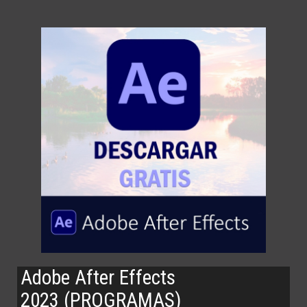
Adobe After Effects
2023 (PROGRAMAS)