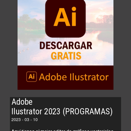
Adobe
Ilustrator 2023 (PROGRAMAS)
2023 - 03 - 10