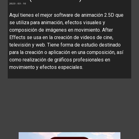
2023 - 03 - 10
Aquí tienes el mejor software de animación 2.5D que
se utiliza para animación, efectos visuales y
composición de imágenes en movimiento. After
Effects se usa en la creación de videos de cine,
televisión y web. Tiene forma de estudio destinado
para la creación o aplicación en una composición, así
como realización de gráficos profesionales en
movimiento y efectos especiales.