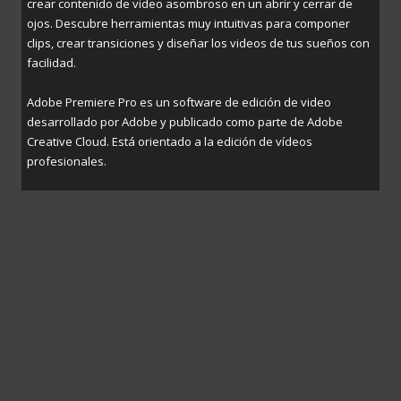
crear contenido de video asombroso en un abrir y cerrar de
ojos. Descubre herramientas muy intuitivas para componer
clips, crear transiciones y diseñar los videos de tus sueños con
facilidad.
Adobe Premiere Pro es un software de edición de video
desarrollado por Adobe y publicado como parte de Adobe
Creative Cloud. Está orientado a la edición de vídeos
profesionales.