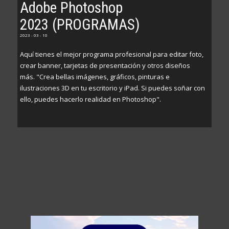
Adobe Photoshop
2023 (PROGRAMAS)
2023 - 03 - 10
Aquí tienes el mejor programa profesional para editar foto,
crear banner, tarjetas de presentación y otros diseños
más. "Crea bellas imágenes, gráficos, pinturas e
ilustraciones 3D en tu escritorio y iPad. Si puedes soñar con
ello, puedes hacerlo realidad en Photoshop".