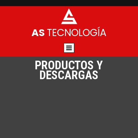
AS
TECNOLOGÍA
PRODUCTOS Y
DESCARGAS