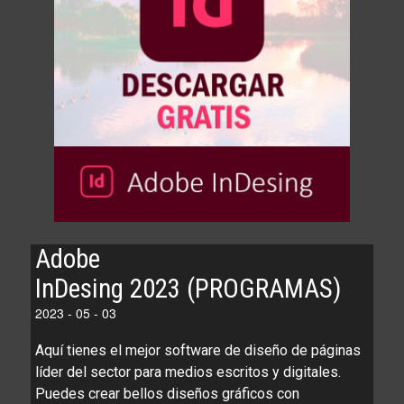
Adobe
InDesing 2023 (PROGRAMAS)
2023 - 05 - 03
Aquí tienes el mejor software de diseño de páginas
líder del sector para medios escritos y digitales.
Puedes crear bellos diseños gráficos con