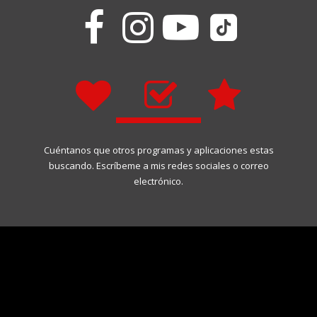







Cuéntanos que otros programas y aplicaciones estas
buscando. Escríbeme a mis redes sociales o correo
electrónico.