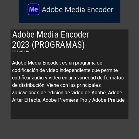
Adobe Media Encoder
2023 (PROGRAMAS)
2023 - 03 - 10
Adobe Media Encoder, es un programa de
codificación de video independiente que permite
codificar audio y video en una variedad de formatos
de distribución. Viene con las principales
aplicaciones de edición de video de Adobe, Adobe
After Effects, Adobe Premiere Pro y Adobe Prelude.