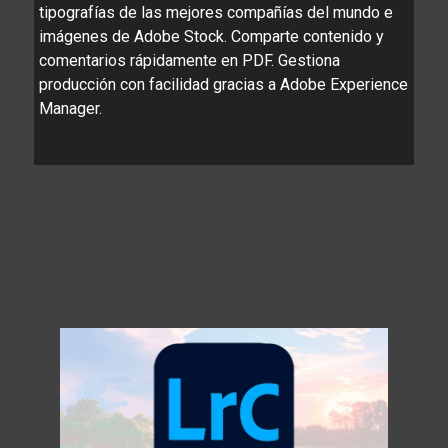
tipografías de las mejores compañías del mundo e
imágenes de Adobe Stock. Comparte contenido y
comentarios rápidamente en PDF. Gestiona
producción con facilidad gracias a Adobe Experience
Manager.