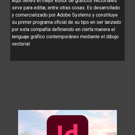
Aquí tienes el mejor editor de gráficos vectoriales
sirve para editar, entre otras cosas. Es desarrollado
y comercializado por Adobe Systems y constituye
su primer programa oficial de su tipo en ser lanzado
por esta compañía definiendo en cierta manera el
lenguaje gráfico contemporáneo mediante el dibujo
vectorial.