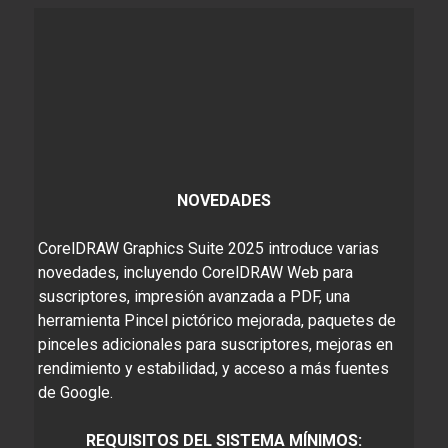
NOVEDADES
CorelDRAW Graphics Suite 2025 introduce varias
novedades, incluyendo CorelDRAW Web para
suscriptores, impresión avanzada a PDF, una
herramienta Pincel pictórico mejorada, paquetes de
pinceles adicionales para suscriptores, mejoras en
rendimiento y estabilidad, y acceso a más fuentes
de Google.
REQUISITOS DEL SISTEMA MÍNIMOS: