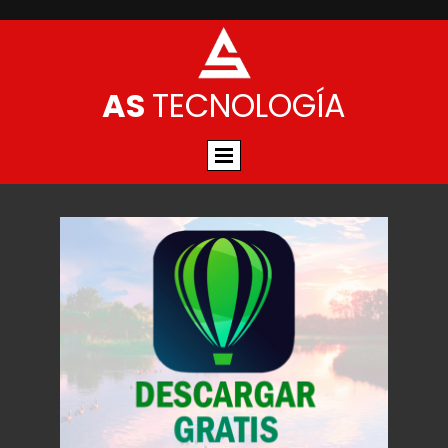
AS
TECNOLOGÍA