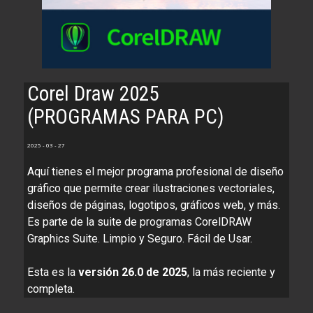
Corel Draw 2025
(PROGRAMAS PARA PC)
2025 - 03 - 27
Aquí tienes el mejor programa profesional de diseño
gráfico que permite crear ilustraciones vectoriales,
diseños de páginas, logotipos, gráficos web, y más.
Es parte de la suite de programas CorelDRAW
Graphics Suite. Limpio y Seguro. Fácil de Usar.
Esta es la
versión 26.0 de 2025
, la más reciente y
completa.