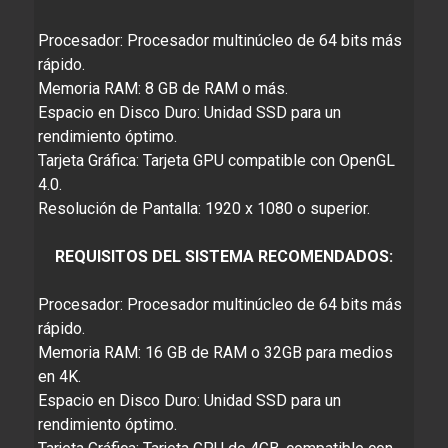
Procesador: Procesador multinúcleo de 64 bits más
rápido.
Memoria RAM: 8 GB de RAM o más.
Espacio en Disco Duro: Unidad SSD para un
rendimiento óptimo.
Tarjeta Gráfica: Tarjeta GPU compatible con OpenGL
4.0.
Resolución de Pantalla: 1920 x 1080 o superior.
REQUISITOS DEL SISTEMA RECOMENDADOS:
Procesador: Procesador multinúcleo de 64 bits más
rápido.
Memoria RAM: 16 GB de RAM o 32GB para medios
en 4K.
Espacio en Disco Duro: Unidad SSD para un
rendimiento óptimo.