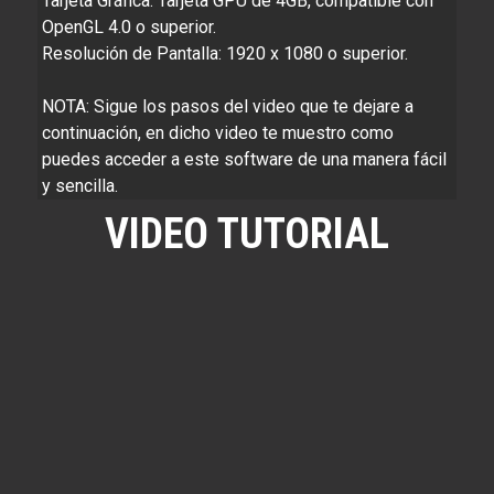
Tarjeta Gráfica: Tarjeta GPU de 4GB, compatible con
OpenGL 4.0 o superior.
Resolución de Pantalla: 1920 x 1080 o superior.
NOTA: Sigue los pasos del video que te dejare a
continuación, en dicho video te muestro como
puedes acceder a este software de una manera fácil
y sencilla.
VIDEO TUTORIAL