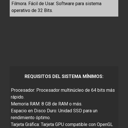
Filmora. Fácil de Usar. Software para sistema
operativo de 32 Bits.
REQUISITOS DEL SISTEMA MÍNIMOS:
Procesador: Procesador multinúcleo de 64 bits más
rápido.
Memoria RAM: 8 GB de RAM o más.
Espacio en Disco Duro: Unidad SSD para un
rendimiento óptimo.
Tarjeta Gráfica: Tarjeta GPU compatible con OpenGL