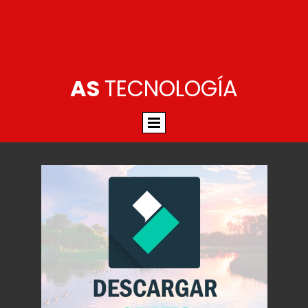
AS
TECNOLOGÍA