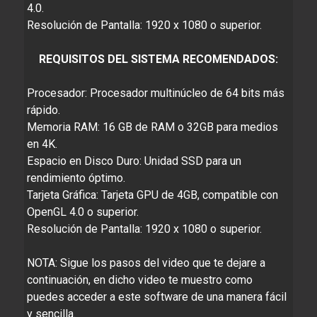
4.0.
Resolución de Pantalla: 1920 x 1080 o superior.
REQUISITOS DEL SISTEMA RECOMENDADOS:
Procesador: Procesador multinúcleo de 64 bits más
rápido.
Memoria RAM: 16 GB de RAM o 32GB para medios
en 4K.
Espacio en Disco Duro: Unidad SSD para un
rendimiento óptimo.
Tarjeta Gráfica: Tarjeta GPU de 4GB, compatible con
OpenGL 4.0 o superior.
Resolución de Pantalla: 1920 x 1080 o superior.
NOTA: Sigue los pasos del video que te dejare a
continuación, en dicho video te muestro como
puedes acceder a este software de una manera fácil
y sencilla.