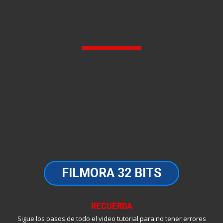
FILMORA 32 BITS
RECUERDA
Sigue los pasos de todo el video tutorial para no tener errores