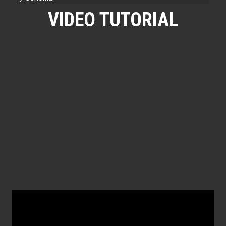
VIDEO TUTORIAL