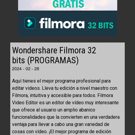
Wondershare Filmora 32
bits (PROGRAMAS)
2024 - 02 - 28
Aquí tienes el mejor programa profesional para
editar videos. Lleva tu edición a nivel maestro con
Filmora, intuitiva y accesible para todos. Filmora
Video Editor es un editor de vídeo muy interesante
que ofrece al usuario un amplio abanico
funcionalidades que la convierten en una verdadera
ventaja para llevar a cabo una gran variedad de
cosas con vídeo. ¡El mejor programa de edición